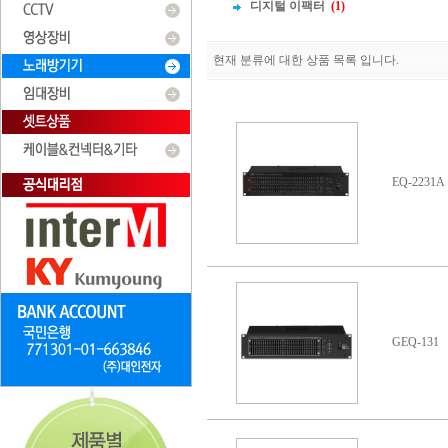
디지털 이팩터
(1)
현재 분류에 대한 상품 목록 입니다.
EQ-2231A
GEQ-131