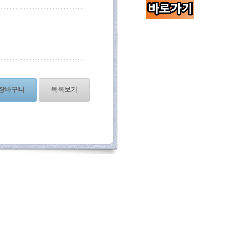
장바구니
목록보기