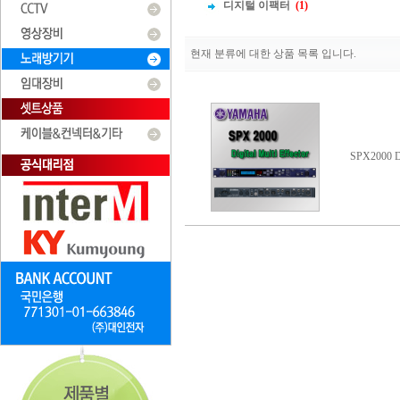
디지털 이팩터
(1)
현재 분류에 대한 상품 목록 입니다.
SPX2000 Di