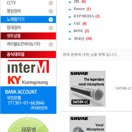
JBL
(6)
Pioneer
(1)
KYP MEDIA
(2)
SAE
(0)
BOSE
(2)
국내산
(10)
현재 분류에 대한 상품 목록 입니다.
SM58K-L