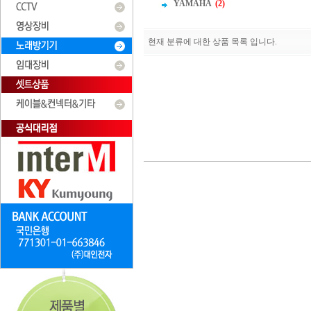
YAMAHA
(2)
현재 분류에 대한 상품 목록 입니다.