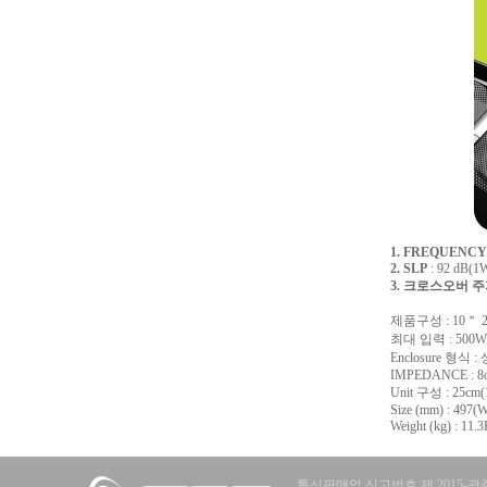
1. FREQUENC
2. SLP
: 92 dB(1
3. 크로스오버 
제품구성 : 10＂ 2W
최대 입력 : 500W
Enclosure 형식 
IMPEDANCE : 8
Unit 구성 : 25cm
Size (mm) : 497(
Weight (kg) : 11.3
통신판매업 신고번호 제 2015-광주