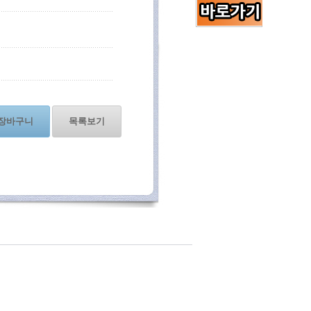
장바구니
목록보기