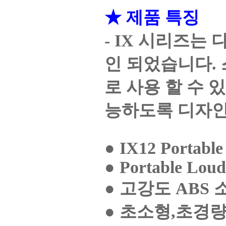
★ 제품 특징
- IX 시리즈는
인 되었습니다.
로 사용 할 수 
능하도록 디자인
● IX12 Portable
● Portable Loud
● 고강도 ABS
● 초소형,초경