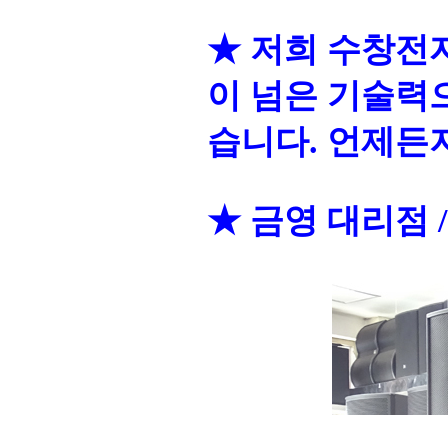
★ 저희 수창전
이 넘은 기술력
습니다. 언제든지
★ 금영 대리점 