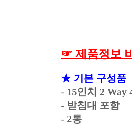
☞ 제품정보 
★ 기본 구성품
- 15인치 2 Wa
- 받침대 포함
- 2통