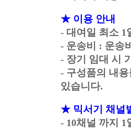
★ 이용 안내
- 대여일 최소 1
- 운송비 : 운
- 장기 임대 시
- 구성품의 내용
있습니다.
★ 믹서기 채널
- 10채널 까지 1