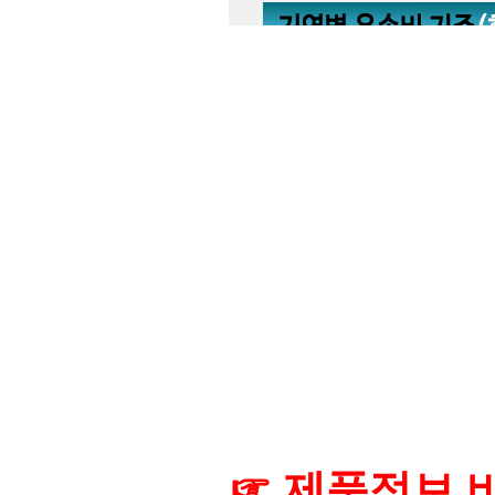
☞ 제품정보 