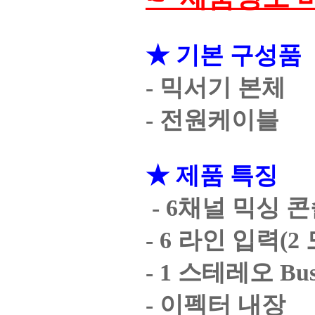
★ 기본 구성품
- 믹서기 본체
- 전원케이블
★ 제품 특징
- 6채널 믹싱 콘
- 6 라인 입력(2
- 1 스테레오 Bu
- 이펙터 내장