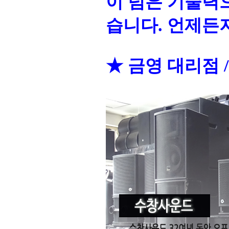
이 넘은 기술력
습니다. 언제든지
★ 금영 대리점 