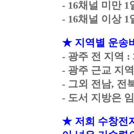
- 16채널 미만 1
- 16채널 이상 
★ 지역별 운송
- 광주 전 지역 :
- 광주 근교 지역
- 그외 전남, 전
- 도서 지방은 
★ 저희 수창전