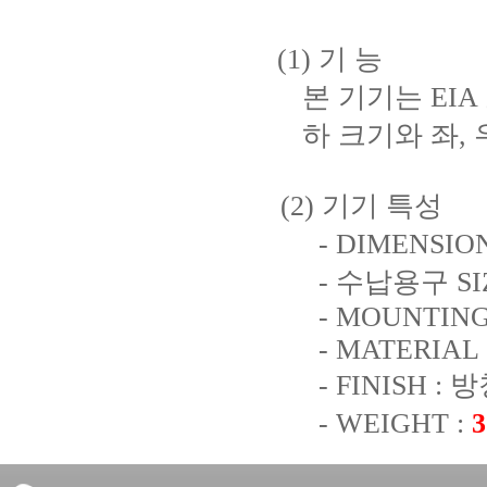
(1) 기 능
본 기기는 EIA
하 크기와 좌,
(2) 기기 특성
- DIMENSION
- 수납용구 SIZE 
- MOUNTING B
- MATERIAL : 
- FINISH : 방
- WEIGHT :