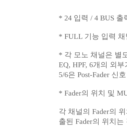
* 24 입력 / 4 BUS 출
* FULL 기능 입력 
* 각 모노 채널은 별
EQ, HPF, 6개의 외부
5/6은 Post-Fader 신
* Fader의 위치 및 
각 채널의 Fader의 
출된 Fader의 위치