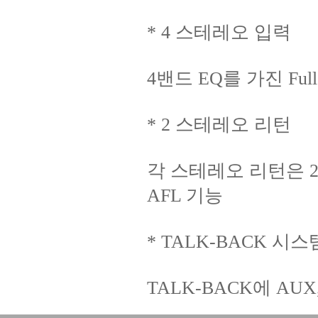
* 4 스테레오 입력
4밴드 EQ를 가진 F
* 2 스테레오 리턴
각 스테레오 리턴은 2AU
AFL 기능
* TALK-BACK 시스
TALK-BACK에 AU