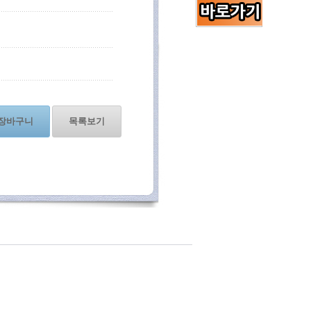
장바구니
목록보기