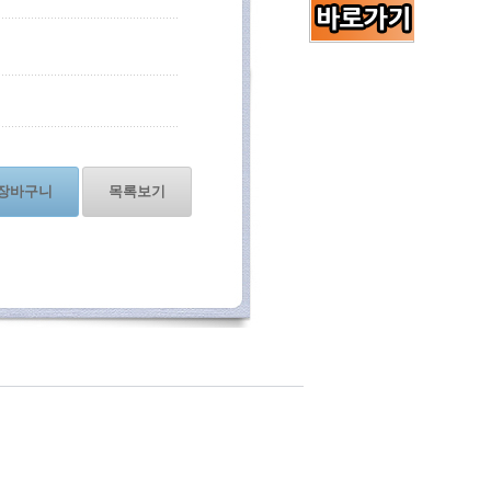
장바구니
목록보기