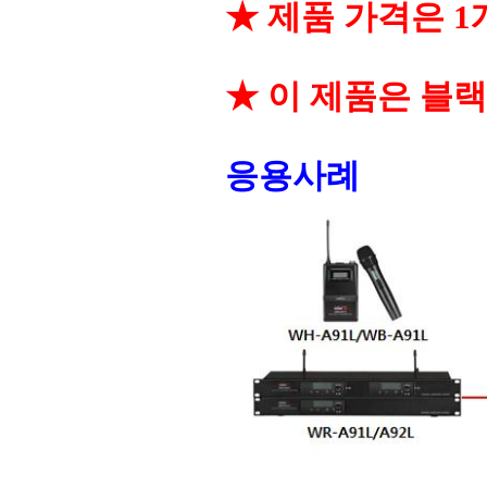
★ 제품 가격은 
★ 이 제품은 블랙
응용사례