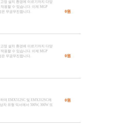
서 고정 설치 환경에 이르기까지 다양
 적용할 수 있습니다. 이제 MGP
0원
성은 무궁무진합니다.
서 고정 설치 환경에 이르기까지 다양
 적용할 수 있습니다. 이제 MGP
0원
성은 무궁무진합니다.
며 EMX512SC 및 EMX312SC에
0원
 유형 믹서에서 500W, 300W 또